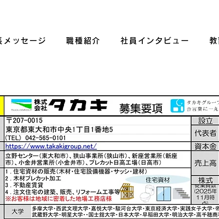
長メッセージ
職種紹介
社員インタビュー
教