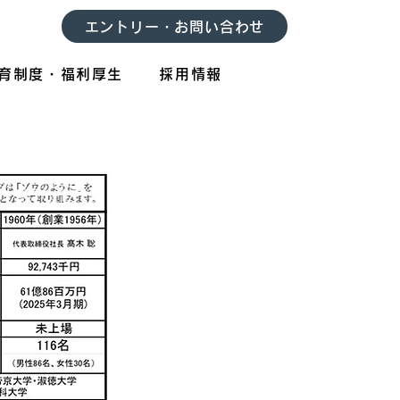
エントリー・お問い合わせ
育制度・福利厚生
採用情報