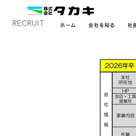
RECRUIT
ホーム
会社を知る
社