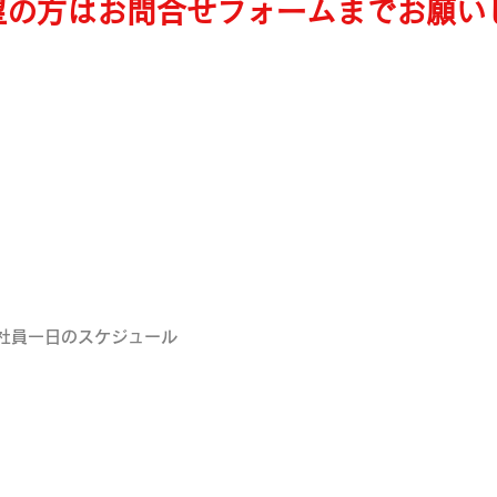
望の方はお問合せフォームまでお願い
社員一日のスケジュール