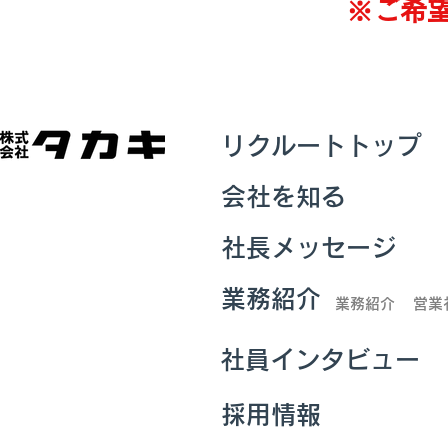
※ご希
リクルートトップ
会社を知る
社長メッセージ
業務紹介
業務紹介
営業
社員インタビュー
採用情報